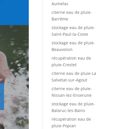
Aumelas
citerne eau de pluie-
Barrême
stockage eau de pluie-
Saint-Paul-la-Coste
stockage eau de pluie-
Beauvoisin
récupération eau de
pluie-Crestet
citerne eau de pluie-La
Salvetat-sur-Agout
citerne eau de pluie-
Nissan-lez-Enserune
stockage eau de pluie-
Balaruc-les-Bains
récupération eau de
pluie-Popian