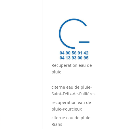
Récupération eau de
pluie
citerne eau de pluie-
Saint-Félix-de-Pallières
récupération eau de
pluie-Pourcieux
citerne eau de pluie-
Rians