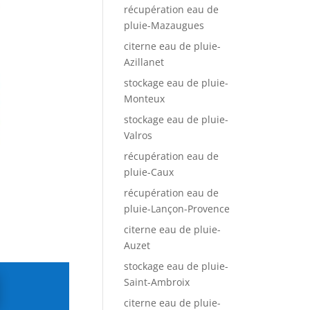
récupération eau de
pluie-Mazaugues
citerne eau de pluie-
Azillanet
stockage eau de pluie-
Monteux
stockage eau de pluie-
Valros
récupération eau de
pluie-Caux
récupération eau de
pluie-Lançon-Provence
citerne eau de pluie-
Auzet
stockage eau de pluie-
Saint-Ambroix
citerne eau de pluie-