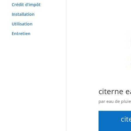
Crédit d’impôt
Installation
Utilisation
Entretien
citerne e
par
eau de pluie
cit