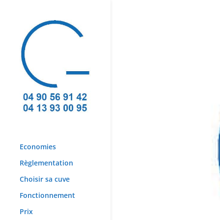
Economies
Règlementation
Choisir sa cuve
Fonctionnement
Prix