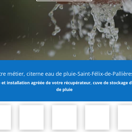
re métier, citerne eau de pluie-Saint-Félix-de-Pallière
 et installation agréée de votre récupérateur, cuve de stockage d
de pluie