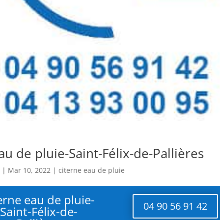
au de pluie-Saint-Félix-de-Pallières
|
Mar 10, 2022
|
citerne eau de pluie
erne eau de pluie-
04 90 56 91 42
Saint-Félix-de-