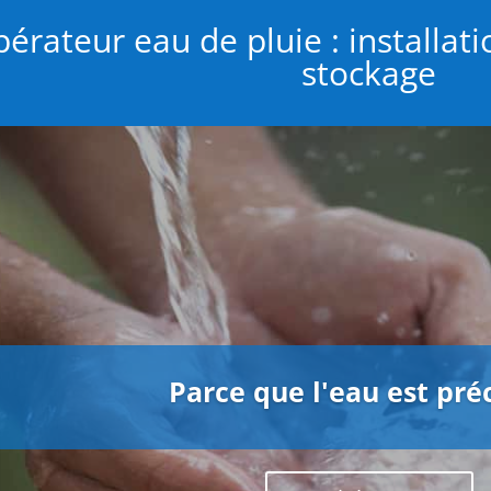
érateur eau de pluie : installat
stockage
Parce que l'eau est pré