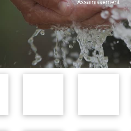
Assainissement