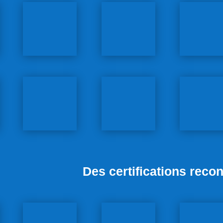
Des certifications reco