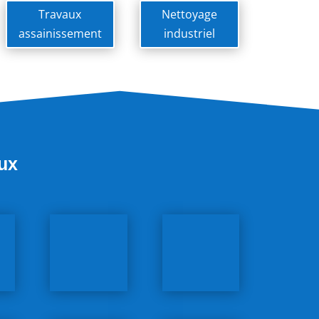
Travaux
Nettoyage
assainissement
industriel
eux