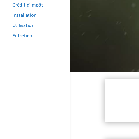
Crédit d’impôt
Installation
Utilisation
Entretien