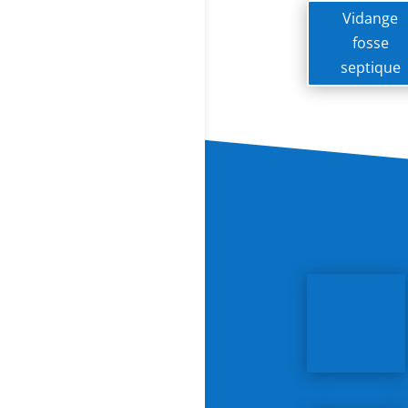
Vidange
fosse
septique