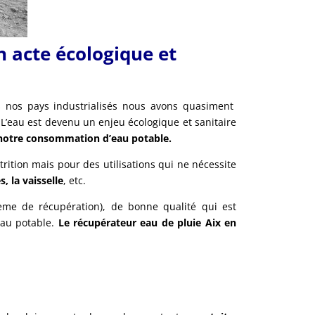
n acte écologique et
ns nos pays industrialisés nous avons quasiment
. L’eau est devenu un enjeu écologique et sanitaire
 notre consommation d’eau potable.
ition mais pour des utilisations qui ne nécessite
s, la vaisselle
, etc.
stème de récupération), de bonne qualité qui est
eau potable.
Le récupérateur eau de pluie Aix en