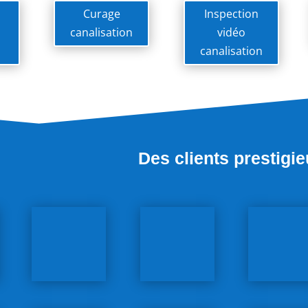
Curage
Inspection
canalisation
vidéo
canalisation
Des clients prestigi